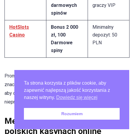
darmowych
graczy VIP
spinów
HotSlots
Bonus 2 000
Minimalny
Casino
zł, 100
depozyt: 50
Darmowe
PLN
spiny
Promocje i bonusy są kluczowym elementem, który może
Ta strona korzysta z plików cookie, aby
znacząco wpłynąć na doświadczenie gry. Pamiętaj jednak,
zapewnić najlepszą jakość korzystania z
aby dokładnie czytać regulaminy, aby unikać
naszej witryny.
Dowiedz się więcej
nieprzyjemnych niespodzianek.
Rozumiem
Metody płatności dostępne w
polskich kasynach online