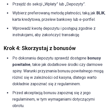
Przejdź do sekcji „Wpłaty” lub „Depozyty”.
Wybierz preferowaną metodę płatności, taką jak
BLIK
,
karta kredytowa, przelew bankowy lub e-portfel.
Wprowadź kwotę depozytu i postępuj zgodnie z
instrukcjami, aby zakończyć transakcję.
Krok 4: Skorzystaj z bonusów
Po dokonaniu depozytu sprawdź dostępne
bonusy
powitalne
, takie jak dodatkowe środki czy darmowe
spiny. Warunki przyznania bonusu powitalnego mogą
różnić się w zależności od kasyna, dlatego warto
dokładnie zapoznać się z regulaminem.
Przed akceptacją bonusu zapoznaj się z jego
regulaminem, w tym wymaganiami dotyczącymi
obrotu.