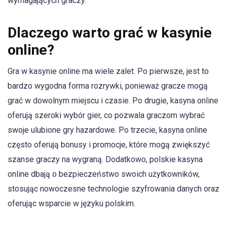
wymagających graczy.
Dlaczego warto grać w kasynie
online?
Gra w kasynie online ma wiele zalet. Po pierwsze, jest to
bardzo wygodna forma rozrywki, ponieważ gracze mogą
grać w dowolnym miejscu i czasie. Po drugie, kasyna online
oferują szeroki wybór gier, co pozwala graczom wybrać
swoje ulubione gry hazardowe. Po trzecie, kasyna online
często oferują bonusy i promocje, które mogą zwiększyć
szanse graczy na wygraną. Dodatkowo, polskie kasyna
online dbają o bezpieczeństwo swoich użytkowników,
stosując nowoczesne technologie szyfrowania danych oraz
oferując wsparcie w języku polskim.