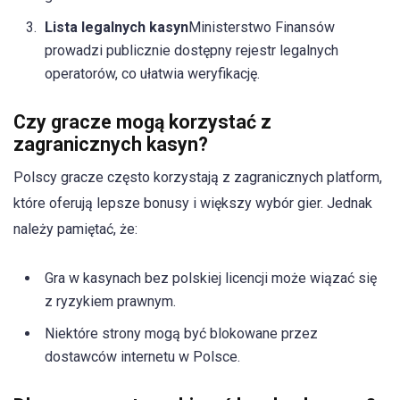
Lista legalnych kasyn
Ministerstwo Finansów
prowadzi publicznie dostępny rejestr legalnych
operatorów, co ułatwia weryfikację.
Czy gracze mogą korzystać z
zagranicznych kasyn?
Polscy gracze często korzystają z zagranicznych platform,
które oferują lepsze bonusy i większy wybór gier. Jednak
należy pamiętać, że:
Gra w kasynach bez polskiej licencji może wiązać się
z ryzykiem prawnym.
Niektóre strony mogą być blokowane przez
dostawców internetu w Polsce.