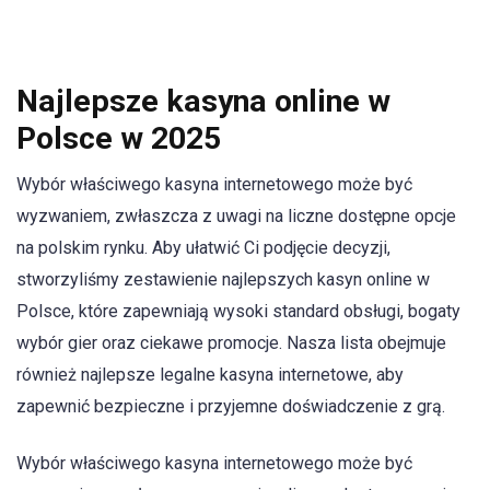
Najlepsze kasyna online w
Polsce w 2025
Wybór właściwego kasyna internetowego może być
wyzwaniem, zwłaszcza z uwagi na liczne dostępne opcje
na polskim rynku. Aby ułatwić Ci podjęcie decyzji,
stworzyliśmy zestawienie najlepszych kasyn online w
Polsce, które zapewniają wysoki standard obsługi, bogaty
wybór gier oraz ciekawe promocje. Nasza lista obejmuje
również najlepsze legalne kasyna internetowe, aby
zapewnić bezpieczne i przyjemne doświadczenie z grą.
Wybór właściwego kasyna internetowego może być