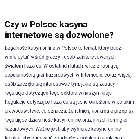
Czy w Polsce kasyna
internetowe są dozwolone?
Legalność kasyn online w Polsce to temat, który budzi
wiele pytań wśród graczy i osób zainteresowanych
światem hazardu. W ostatnich latach, wraz z rosnącą
popularnością gier hazardowych w Internecie, coraz więcej
osób zaczęło się interesować tym, jakie są zasady i
regulacje dotyczące tego sektora w naszym kraju.
Regulacje dotyczące hazardu są jasno określone w polskim
prawodawstwie, co oznacza, że istnieją konkretne przepisy
regulujące działalność kasyn online oraz innych form gier
hazardowych. Ważne jest, aby wybierać kasyno online
legalne, aby zapewnić zgodność z polskimi regulacjami.