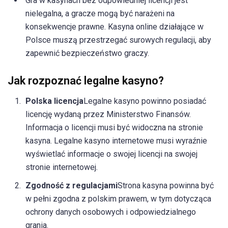
Gra w kasynach bez odpowiedniej licencji jest
nielegalna, a gracze mogą być narażeni na
konsekwencje prawne. Kasyna online działające w
Polsce muszą przestrzegać surowych regulacji, aby
zapewnić bezpieczeństwo graczy.
Jak rozpoznać legalne kasyno?
Polska licencja
Legalne kasyno powinno posiadać
licencję wydaną przez Ministerstwo Finansów.
Informacja o licencji musi być widoczna na stronie
kasyna. Legalne kasyno internetowe musi wyraźnie
wyświetlać informacje o swojej licencji na swojej
stronie internetowej.
Zgodność z regulacjami
Strona kasyna powinna być
w pełni zgodna z polskim prawem, w tym dotycząca
ochrony danych osobowych i odpowiedzialnego
grania.