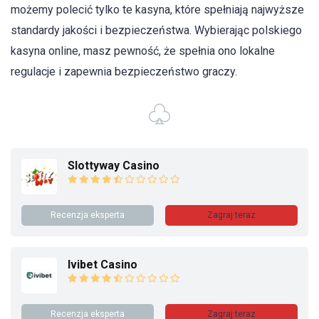
możemy polecić tylko te kasyna, które spełniają najwyższe
standardy jakości i bezpieczeństwa. Wybierając polskiego
kasyna online, masz pewność, że spełnia ono lokalne
regulacje i zapewnia bezpieczeństwo graczy.
Slottyway Casino
Recenzja eksperta
Zagraj teraz
Ivibet Casino
Recenzja eksperta
Zagraj teraz